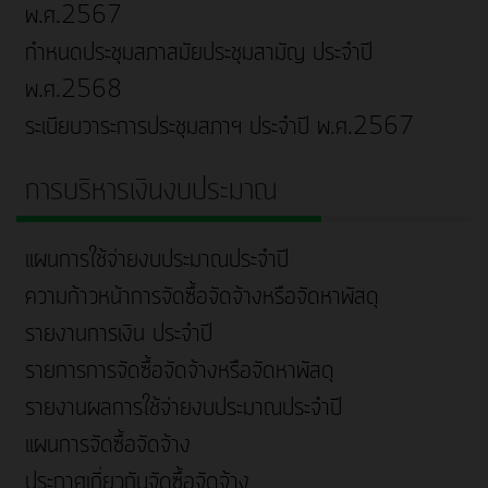
พ.ศ.2567
กำหนดประชุมสภาสมัยประชุมสามัญ ประจำปี
พ.ศ.2568
ระเบียบวาระการประชุมสภาฯ ประจำปี พ.ศ.2567
การบริหารเงินงบประมาณ
แผนการใช้จ่ายงบประมาณประจำปี
ความก้าวหน้าการจัดซื้อจัดจ้างหรือจัดหาพัสดุ
รายงานการเงิน ประจำปี
รายการการจัดซื้อจัดจ้างหรือจัดหาพัสดุ
รายงานผลการใช้จ่ายงบประมาณประจำปี
แผนการจัดซื้อจัดจ้าง
ประกาศเกี่ยวกับจัดซื้อจัดจ้าง