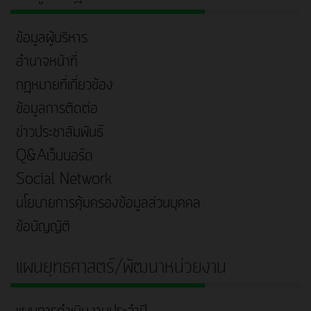
ข้อมูลผู้บริหาร
อำนาจหน้าที่
กฎหมายที่เกี่ยวข้อง
ข้อมูลการติดต่อ
ข่าวประชาสัมพันธ์
Q&Aเว็บบอร์ด
Social Network
นโยบายการคุ้มครองข้อมูลส่วนบุคคล
ข้อบัญญัติ
แผนยุทธศาสตร์/พัฒนาหน่วยงาน