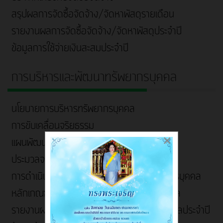
สรุปผลการจัดซื้อจัดจ้าง/จัดหาพัสดุรายเดือน
รายงานผลการจัดซื้อจัดจ้าง/จัดหาพัสดุประจำปี
ข้อมูลการใช้จ่ายเงินสะสมประจำปี
การบริหารและพัฒนาทรัพยากรบุคคล
นโยบายการบริหารทรัพยากรบุคคล
การขับเคลื่อนจริยธรรม
×
แผนพัฒนาบุคลากร
ประมวลจริยธรรมและการขับเคลื่อนจริยธรรม
การดำเนินการตามนโยบายการบริหารทรัพยากรบุคคล
หลักเกณฑ์การบริหารและพัฒนาทรัพยากรบุคคล
รายงานผลการบริหารและพัฒนาทรัพยากรบุคคลประจำปี