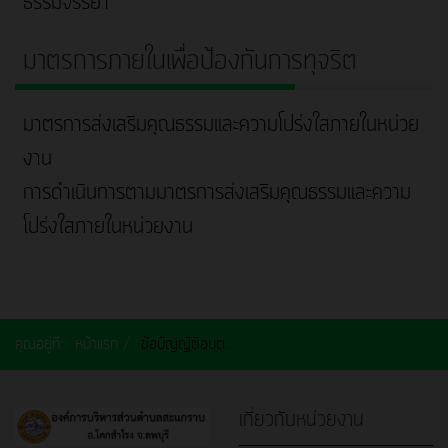
ธรรมจรรยา
มาตรการภายในเพื่อป้องกันการทุจริต
มาตรการส่งเสริมคุณธรรมและความโปร่งใสภายในหน่วย
งาน
การดำเนินการตามมาตรการส่งเสริมคุณธรรมและความ
โปร่งใสภายในหน่วยงาน
คุณอยู่ที่:
หน้าแรก
ข้อบัญญัติอบต.
เกี่ยวกับหน่วยงาน