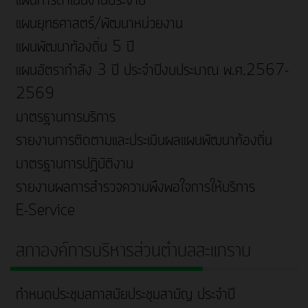
แผนการดำเนินงานประจำปี
แผนยุทธศาสตร์/พัฒนาหน่วยงาน
แผนพัฒนาท้องถิ่น 5 ปี
แผนอัตรากำลัง 3 ปี ประจำปีงบประมาณ พ.ศ.2567-
2569
มาตรฐานการบริการ
รายงานการติดตามและประเมินผลแผนพัฒนาท้องถิ่น
มาตรฐานการปฎิบัติงาน
รายงานผลการสำรวจความพึงพอใจการให้บริการ
E-Service
สภาองค์การบริหารส่วนตำบลสะแกราบ
กำหนดประชุมสภาสมัยประชุมสามัญ ประจำปี