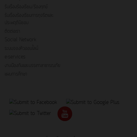
รับเรื่องร้องเรียน/ร้องทุกข์
รับเรื่องร้องเรียนการทุจริตและ
ประพฤติมิชอบ
ติดต่อเรา
Social Network
ระบบจองคิวออนไลน์
e-services
งานป้องกันและบรรเทาสาธารณภัย
แผนการศึกษา