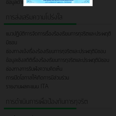
ข้อมูลด้าน Competency ของบุคลากร
การส่งเสริมความโปร่งใส
แนวปฏิบัติการจัดการเรื่องร้องเรียนการทุจริตและประพฤติ
มิชอบ
ช่องทางแจ้งเรื่องร้องเรียนการทุจริตและประพฤติมิชอบ
ข้อมูลเชิงสถิติเรื่องร้องเรียนการทุจริตและประพฤติมิชอบ
ช่องทางการรับฟังความคิดเห็น
การเปิดโอกาสให้เกิดการมีส่วนร่วม
รายงานผลคะแนน ITA
การดำเนินการเพื่อป้องกันการทุจริต