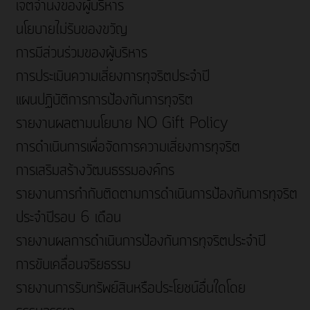
เจตจำนงของผู้บริหาร
นโยบายไม่รับของขวัญ
การมีส่วนร่วมของผู้บริหาร
การประเมินความเสี่ยงการทุจริตประจำปี
แผนปฏิบัติการการป้องกันการทุจริต
รายงานผลตามนโยบาย NO Gift Policy
การดำเนินการเพื่อจัดการความเสี่ยงการทุจริต
การเสริมสร้างวัฒนธรรมองค์กร
รายงานการกำกับติดตามการดำเนินการป้องกันการทุจริต
ประจำปีรอบ 6 เดือน
รายงานผลการดำเนินการป้องกันการทุจริตประจำปี
การขับเคลื่อนจริยธรรม
รายงานการรับทรัพย์สินหรือประโยชน์อื่นใดโดย