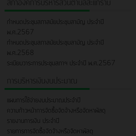
สภาองค์การบริหารส่วนตำบลสะแกราบ
กำหนดประชุมสภาสมัยประชุมสามัญ ประจำปี
พ.ศ.2567
กำหนดประชุมสภาสมัยประชุมสามัญ ประจำปี
พ.ศ.2568
ระเบียบวาระการประชุมสภาฯ ประจำปี พ.ศ.2567
การบริหารเงินงบประมาณ
แผนการใช้จ่ายงบประมาณประจำปี
ความก้าวหน้าการจัดซื้อจัดจ้างหรือจัดหาพัสดุ
รายงานการเงิน ประจำปี
รายการการจัดซื้อจัดจ้างหรือจัดหาพัสดุ