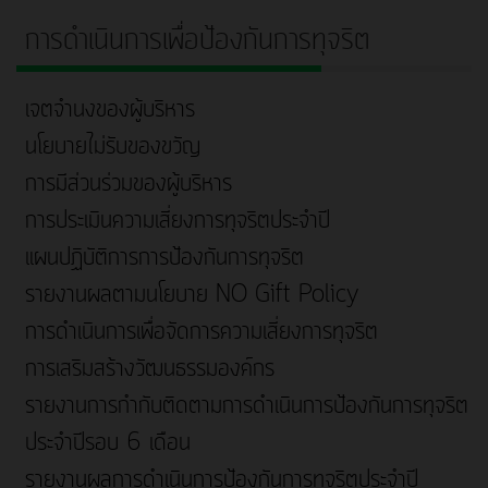
การดำเนินการเพื่อป้องกันการทุจริต
เจตจำนงของผู้บริหาร
นโยบายไม่รับของขวัญ
การมีส่วนร่วมของผู้บริหาร
การประเมินความเสี่ยงการทุจริตประจำปี
แผนปฏิบัติการการป้องกันการทุจริต
รายงานผลตามนโยบาย NO Gift Policy
การดำเนินการเพื่อจัดการความเสี่ยงการทุจริต
การเสริมสร้างวัฒนธรรมองค์กร
รายงานการกำกับติดตามการดำเนินการป้องกันการทุจริต
ประจำปีรอบ 6 เดือน
รายงานผลการดำเนินการป้องกันการทุจริตประจำปี