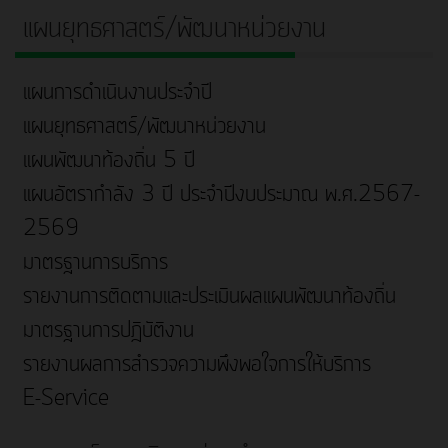
แผนยุทธศาสตร์/พัฒนาหน่วยงาน
แผนการดำเนินงานประจำปี
แผนยุทธศาสตร์/พัฒนาหน่วยงาน
แผนพัฒนาท้องถิ่น 5 ปี
แผนอัตรากำลัง 3 ปี ประจำปีงบประมาณ พ.ศ.2567-
2569
มาตรฐานการบริการ
รายงานการติดตามและประเมินผลแผนพัฒนาท้องถิ่น
มาตรฐานการปฎิบัติงาน
รายงานผลการสำรวจความพึงพอใจการให้บริการ
E-Service