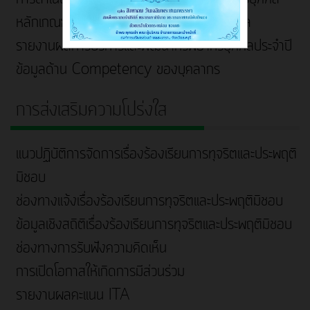
หลักเกณฑ์การบริหารและพัฒนาทรัพยากรบุคคล
รายงานผลการบริหารและพัฒนาทรัพยากรบุคคลประจำปี
ข้อมูลด้าน Competency ของบุคลากร
การส่งเสริมความโปร่งใส
แนวปฏิบัติการจัดการเรื่องร้องเรียนการทุจริตและประพฤติ
มิชอบ
ช่องทางแจ้งเรื่องร้องเรียนการทุจริตและประพฤติมิชอบ
ข้อมูลเชิงสถิติเรื่องร้องเรียนการทุจริตและประพฤติมิชอบ
ช่องทางการรับฟังความคิดเห็น
การเปิดโอกาสให้เกิดการมีส่วนร่วม
รายงานผลคะแนน ITA