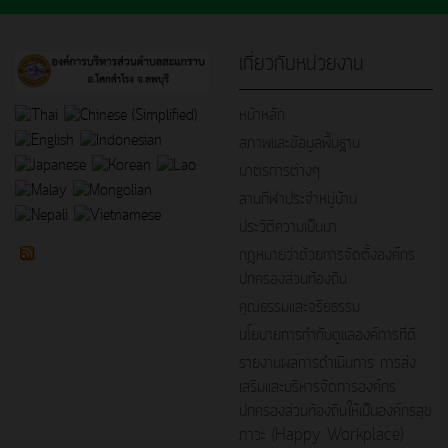
เกี่ยวกับหน่วยงาน
หน้าหลัก
สภาพและข้อมูลพื้นฐาน
มาตรการต่างๆ
ลานกีฬาประจำหมู่บ้าน
ประวัติความเป็นมา
กฎหมายว่าด้วยการจัดตั้งองค์กร
ปกครองส่วนท้องถิ่น
คุณธรรมและจริยธรรม
นโยบายการกำกับดูแลองค์การที่ดี
รายงานผลการดำเนินการ การส่ง
เสริมและบริหารจัดการองค์กร
ปกครองส่วนท้องถิ่นให้เป็นองค์กรสุข
ภาวะ (Happy Workplace)