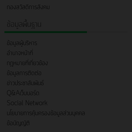
กองสวัสดิการสังคม
ข้อมูลพื้นฐาน
ข้อมูลผู้บริหาร
อำนาจหน้าที่
กฎหมายที่เกี่ยวข้อง
ข้อมูลการติดต่อ
ข่าวประชาสัมพันธ์
Q&Aเว็บบอร์ด
Social Network
นโยบายการคุ้มครองข้อมูลส่วนบุคคล
ข้อบัญญัติ