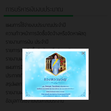
การบริหารเงินงบประมาณ
แผนการใช้จ่ายงบประมาณประจำปี
ความก้าวหน้าการจัดซื้อจัดจ้างหรือจัดหาพัสดุ
รายงานการเงิน ประจำปี
รายการการจัดซื้อจัดจ้างหรือจัดหาพัสดุ
×
รายงานผลการใช้จ่ายงบประมาณประจำปี
แผนการจัดซื้อจัดจ้าง
ประกาศเกี่ยวกับจัดซื้อจัดจ้าง
สรุปผลการจัดซื้อจัดจ้าง/จัดหาพัสดุรายเดือน
รายงานผลการจัดซื้อจัดจ้าง/จัดหาพัสดุประจำปี
ข้อมูลการใช้จ่ายเงินสะสมประจำปี