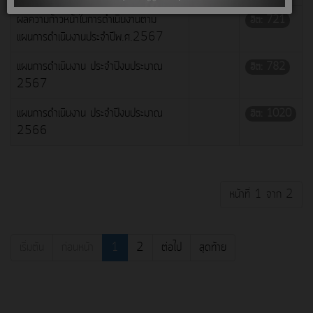
ผลความก้าวหน้าในการดำเนินงานตาม
ฮิต: 721
แผนการดำเนินงานประจำปีพ.ศ.2567
แผนการดำเนินงาน ประจำปีงบประมาณ
ฮิต: 782
2567
แผนการดำเนินงาน ประจำปีงบประมาณ
ฮิต: 1020
2566
หน้าที่ 1 จาก 2
เริ่มต้น
ก่อนหน้า
1
2
ต่อไป
สุดท้าย