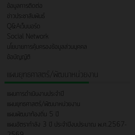
ข้อมูลการติดต่อ
ข่าวประชาสัมพันธ์
Q&Aเว็บบอร์ด
Social Network
นโยบายการคุ้มครองข้อมูลส่วนบุคคล
ข้อบัญญัติ
แผนยุทธศาสตร์/พัฒนาหน่วยงาน
แผนการดำเนินงานประจำปี
แผนยุทธศาสตร์/พัฒนาหน่วยงาน
แผนพัฒนาท้องถิ่น 5 ปี
แผนอัตรากำลัง 3 ปี ประจำปีงบประมาณ พ.ศ.2567-