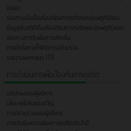
มิชอบ
ช่องทางแจ้งเรื่องร้องเรียนการทุจริตและประพฤติมิชอบ
ข้อมูลเชิงสถิติเรื่องร้องเรียนการทุจริตและประพฤติมิชอบ
ช่องทางการรับฟังความคิดเห็น
การเปิดโอกาสให้เกิดการมีส่วนร่วม
รายงานผลคะแนน ITA
การดำเนินการเพื่อป้องกันการทุจริต
เจตจำนงของผู้บริหาร
นโยบายไม่รับของขวัญ
การมีส่วนร่วมของผู้บริหาร
การประเมินความเสี่ยงการทุจริตประจำปี