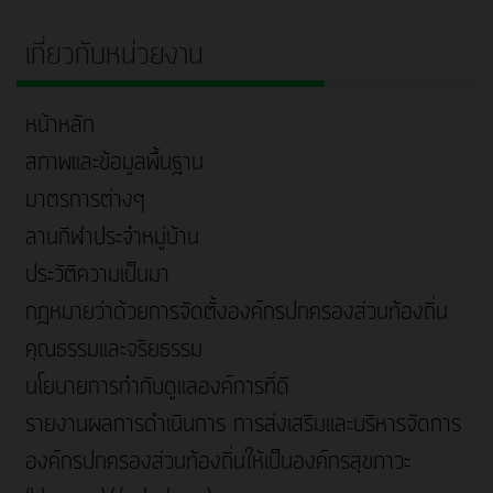
เกี่ยวกับหน่วยงาน
หน้าหลัก
สภาพและข้อมูลพื้นฐาน
มาตรการต่างๆ
ลานกีฬาประจำหมู่บ้าน
ประวัติความเป็นมา
กฎหมายว่าด้วยการจัดตั้งองค์กรปกครองส่วนท้องถิ่น
คุณธรรมและจริยธรรม
นโยบายการกำกับดูแลองค์การที่ดี
รายงานผลการดำเนินการ การส่งเสริมและบริหารจัดการ
องค์กรปกครองส่วนท้องถิ่นให้เป็นองค์กรสุขภาวะ