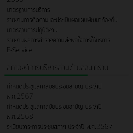
2569
มาตรฐานการบริการ
รายงานการติดตามและประเมินผลแผนพัฒนาท้องถิ่น
มาตรฐานการปฎิบัติงาน
รายงานผลการสำรวจความพึงพอใจการให้บริการ
E-Service
สภาองค์การบริหารส่วนตำบลสะแกราบ
กำหนดประชุมสภาสมัยประชุมสามัญ ประจำปี
พ.ศ.2567
กำหนดประชุมสภาสมัยประชุมสามัญ ประจำปี
พ.ศ.2568
ระเบียบวาระการประชุมสภาฯ ประจำปี พ.ศ.2567