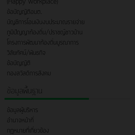
(Happy Workplace)
ข้อบัญญัติอบต.
บัญชีการโอนเงินงบประมาณรายจ่าย
ภูมิปัญญาท้องถิ่น/ปราชญ์ชาวบ้าน
โครงการพัฒนาท้องถิ่นบูรณาการ
วิสัยทัศน์/พันธกิจ
ข้อบัญญัติ
กองสวัสดิการสังคม
ข้อมูลพื้นฐาน
ข้อมูลผู้บริหาร
อำนาจหน้าที่
กฎหมายที่เกี่ยวข้อง