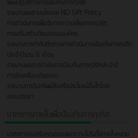
แผนปฏิบัติการการป้องกันการทุจริต
รายงานผลตามนโยบาย NO Gift Policy
การดำเนินการเพื่อจัดการความเสี่ยงการทุจริต
การเสริมสร้างวัฒนธรรมองค์กร
รายงานการกำกับติดตามการดำเนินการป้องกันการทุจริต
ประจำปีรอบ 6 เดือน
รายงานผลการดำเนินการป้องกันการทุจริตประจำปี
การขับเคลื่อนจริยธรรม
รายงานการรับทรัพย์สินหรือประโยชน์อื่นใดโดย
ธรรมจรรยา
มาตรการภายในเพื่อป้องกันการทุจริต
มาตรการส่งเสริมคุณธรรมและความโปร่งใสภายในหน่วย