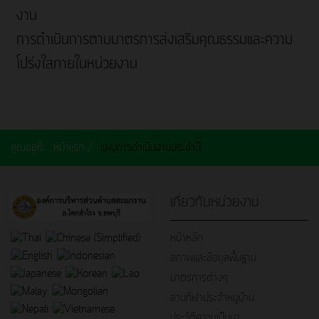
งาน
การดำเนินการตามมาตรการส่งเสริมคุณธรรมและความ
โปร่งใสภายในหน่วยงาน
คุณอยู่ที่:
หน้าแรก
แผนการดำเนินงานประจำปี
เกี่ยวกับหน่วยงาน
หน้าหลัก
สภาพและข้อมูลพื้นฐาน
มาตรการต่างๆ
ลานกีฬาประจำหมู่บ้าน
ประวัติความเป็นมา