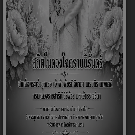
แผนการดำเนินงานประจำปีงบประ
มาณพ.ศ.2569 ไตรมาสที่1
รายงานความก้าวหน้าการดำเนินงานตาม
ฮิต: 72
แผนการดำเนินงานประจำปีงบประ
มาณพ.ศ.2569 ไตรมาสที่ 2
รายงานผลการดำเนินการโครงการ ประจำ
ฮิต: 341
ปีงบประมาณ พ.ศ.2567
แผนและความก้าวหน้าในการดำเนินงานและ
เขียนโดย
ฮิต: 344
การใช้งบประมาณประจำปีพ.ศ.2568
Super
User
แผนการดำเนินงาน ประจำปีงบประมาณ
ฮิต: 362
2568
รายงานผลการดำเนินงานประจำปี
ฮิต: 363
พ.ศ.2567