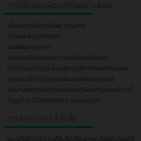
การบริหารและพัฒนาทรัพยากรบุคคล
นโยบายการบริหารทรัพยากรบุคคล
การขับเคลื่อนจริยธรรม
แผนพัฒนาบุคลากร
ประมวลจริยธรรมและการขับเคลื่อนจริยธรรม
การดำเนินการตามนโยบายการบริหารทรัพยากรบุคคล
หลักเกณฑ์การบริหารและพัฒนาทรัพยากรบุคคล
รายงานผลการบริหารและพัฒนาทรัพยากรบุคคลประจำปี
ข้อมูลด้าน Competency ของบุคลากร
การส่งเสริมความโปร่งใส
แนวปฏิบัติการจัดการเรื่องร้องเรียนการทุจริตและประพฤติ