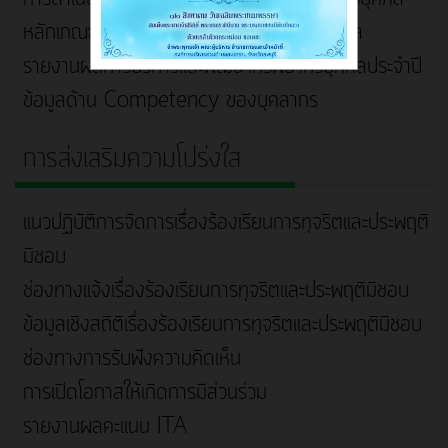
หลักเกณฑ์การบริหารและพัฒนาทรัพยากรบุคคล
รายงานผลการบริหารและพัฒนาทรัพยากรบุคคลประจำปี
ข้อมูลด้าน Competency ของบุคลากร
การส่งเสริมความโปร่งใส
แนวปฏิบัติการจัดการเรื่องร้องเรียนการทุจริตและประพฤติ
มิชอบ
ช่องทางแจ้งเรื่องร้องเรียนการทุจริตและประพฤติมิชอบ
ข้อมูลเชิงสถิติเรื่องร้องเรียนการทุจริตและประพฤติมิชอบ
ช่องทางการรับฟังความคิดเห็น
การเปิดโอกาสให้เกิดการมีส่วนร่วม
รายงานผลคะแนน ITA