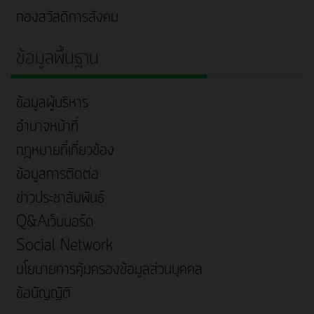
กองสวัสดิการสังคม
ข้อมูลพื้นฐาน
ข้อมูลผู้บริหาร
อำนาจหน้าที่
กฎหมายที่เกี่ยวข้อง
ข้อมูลการติดต่อ
ข่าวประชาสัมพันธ์
Q&Aเว็บบอร์ด
Social Network
นโยบายการคุ้มครองข้อมูลส่วนบุคคล
ข้อบัญญัติ