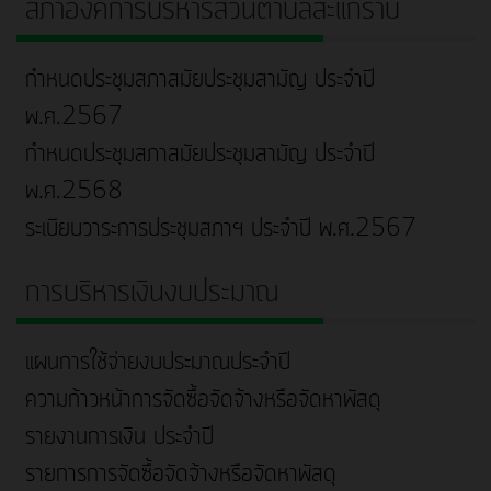
สภาองค์การบริหารส่วนตำบลสะแกราบ
กำหนดประชุมสภาสมัยประชุมสามัญ ประจำปี
พ.ศ.2567
กำหนดประชุมสภาสมัยประชุมสามัญ ประจำปี
พ.ศ.2568
ระเบียบวาระการประชุมสภาฯ ประจำปี พ.ศ.2567
การบริหารเงินงบประมาณ
แผนการใช้จ่ายงบประมาณประจำปี
ความก้าวหน้าการจัดซื้อจัดจ้างหรือจัดหาพัสดุ
รายงานการเงิน ประจำปี
รายการการจัดซื้อจัดจ้างหรือจัดหาพัสดุ