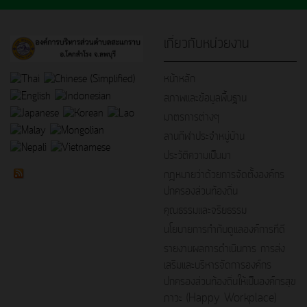
เกี่ยวกับหน่วยงาน
หน้าหลัก
สภาพและข้อมูลพื้นฐาน
มาตรการต่างๆ
ลานกีฬาประจำหมู่บ้าน
ประวัติความเป็นมา
กฎหมายว่าด้วยการจัดตั้งองค์กร
ปกครองส่วนท้องถิ่น
คุณธรรมและจริยธรรม
นโยบายการกำกับดูแลองค์การที่ดี
รายงานผลการดำเนินการ การส่ง
เสริมและบริหารจัดการองค์กร
ปกครองส่วนท้องถิ่นให้เป็นองค์กรสุข
ภาวะ (Happy Workplace)