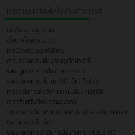
การดำเนินการเพื่อป้องกันการทุจริต
เจตจำนงของผู้บริหาร
นโยบายไม่รับของขวัญ
การมีส่วนร่วมของผู้บริหาร
การประเมินความเสี่ยงการทุจริตประจำปี
แผนปฏิบัติการการป้องกันการทุจริต
รายงานผลตามนโยบาย NO Gift Policy
การดำเนินการเพื่อจัดการความเสี่ยงการทุจริต
การเสริมสร้างวัฒนธรรมองค์กร
รายงานการกำกับติดตามการดำเนินการป้องกันการทุจริต
ประจำปีรอบ 6 เดือน
รายงานผลการดำเนินการป้องกันการทุจริตประจำปี