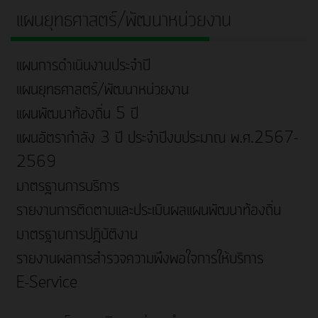
แผนยุทธศาสตร์/พัฒนาหน่วยงาน
แผนการดำเนินงานประจำปี
แผนยุทธศาสตร์/พัฒนาหน่วยงาน
แผนพัฒนาท้องถิ่น 5 ปี
แผนอัตรากำลัง 3 ปี ประจำปีงบประมาณ พ.ศ.2567-
2569
มาตรฐานการบริการ
รายงานการติดตามและประเมินผลแผนพัฒนาท้องถิ่น
มาตรฐานการปฎิบัติงาน
รายงานผลการสำรวจความพึงพอใจการให้บริการ
E-Service