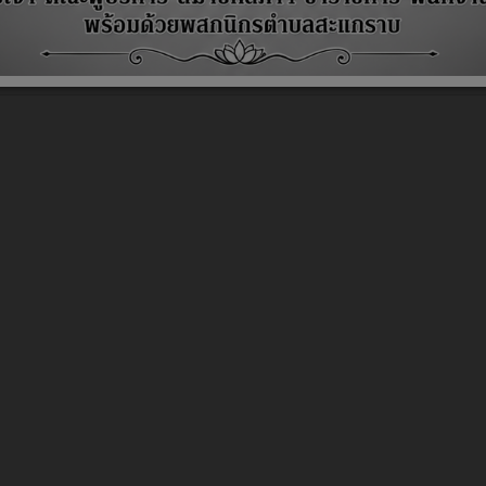
ข้อความ เรื่อง รายงานผลการดำเนินการระดับความโปร่งใสของหน่วยงานภาครัฐ 