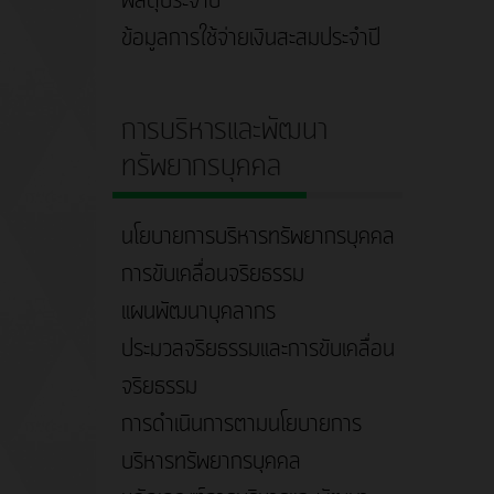
พัสดุประจำปี
ข้อมูลการใช้จ่ายเงินสะสมประจำปี
การบริหารและพัฒนา
ทรัพยากรบุคคล
นโยบายการบริหารทรัพยากรบุคคล
การขับเคลื่อนจริยธรรม
แผนพัฒนาบุคลากร
ประมวลจริยธรรมและการขับเคลื่อน
จริยธรรม
การดำเนินการตามนโยบายการ
บริหารทรัพยากรบุคคล