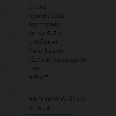
อำนาจหน้าที่
กฎหมายที่เกี่ยวข้อง
ข้อมูลการติดต่อ
ข่าวประชาสัมพันธ์
Q&Aเว็บบอร์ด
Social Network
นโยบายการคุ้มครองข้อมูลส่วน
บุคคล
ข้อบัญญัติ
แผนยุทธศาสตร์/พัฒนา
หน่วยงาน