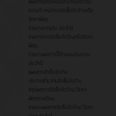
แผนการใช้จ่ายงบประมาณประจำปี
ความก้าวหน้าการจัดซื้อจัดจ้างหรือ
จัดหาพัสดุ
รายงานการเงิน ประจำปี
รายการการจัดซื้อจัดจ้างหรือจัดหา
พัสดุ
รายงานผลการใช้จ่ายงบประมาณ
ประจำปี
แผนการจัดซื้อจัดจ้าง
ประกาศเกี่ยวกับจัดซื้อจัดจ้าง
สรุปผลการจัดซื้อจัดจ้าง/จัดหา
พัสดุรายเดือน
รายงานผลการจัดซื้อจัดจ้าง/จัดหา