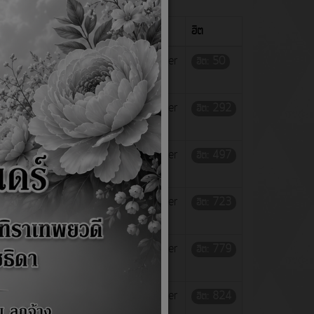
#
ผู้เขียน
ฮิต
เขียนโดย Super
ฮิต: 50
User
เขียนโดย Super
ฮิต: 292
User
เขียนโดย Super
ฮิต: 497
User
เขียนโดย Super
ฮิต: 723
User
Transparency
เขียนโดย Super
ฮิต: 779
User
เขียนโดย Super
ฮิต: 824
User