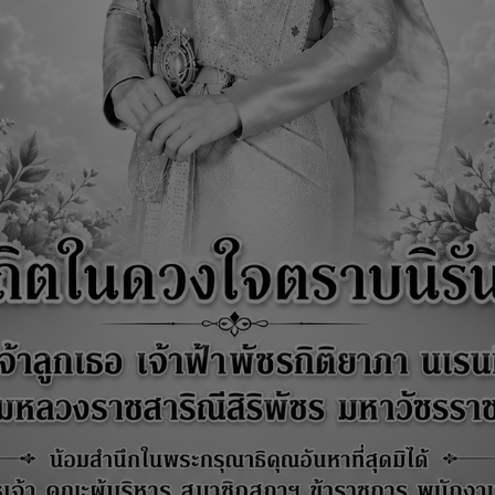
การประเมิน ita ไปสู่การพัฒนาองค์กร
รส่งเสริมคุณธรรมและความโปร่งใส ประจำปีงบประมาณ 2567
รส่งเสริมคุณธรรมและความโปร่งใส ประจำปีงบประมาณ 2566
รส่งเสริมคุณธรรมและความโปร่งใส ประจำปีงบประมาณ 2565
 รายงานผลการดำเนินการระดับความโปร่งใสของหน่วยงานภาครัฐ (Integrity and 
ment : ITA) ประจำปีงบประมาณ 2564
รส่งเสริมคุณธรรมและความโปร่งใส ประจำปีงบประมาณ 2564