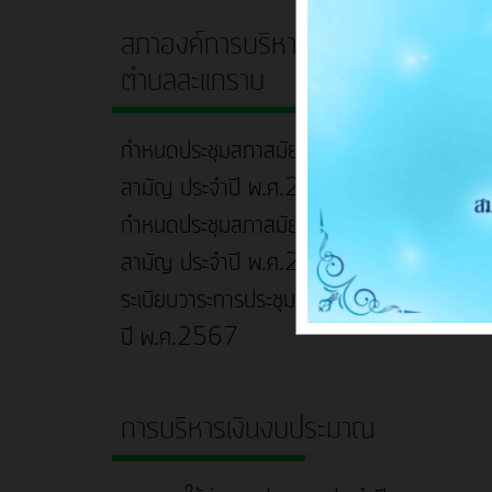
สภาองค์การบริหารส่วน
ตำบลสะแกราบ
กำหนดประชุมสภาสมัยประชุม
สามัญ ประจำปี พ.ศ.2567
กำหนดประชุมสภาสมัยประชุม
สามัญ ประจำปี พ.ศ.2568
ระเบียบวาระการประชุมสภาฯ ประจำ
ปี พ.ศ.2567
การบริหารเงินงบประมาณ