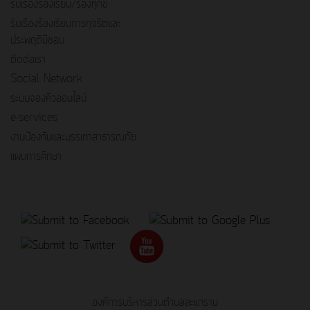
รับเรื่องร้องเรียน/ร้องทุกข์
รับเรื่องร้องเรียนการทุจริตและ
ประพฤติมิชอบ
ติดต่อเรา
Social Network
ระบบจองคิวออนไลน์
e-services
งานป้องกันและบรรเทาสาธารณภัย
แผนการศึกษา
องค์การบริหารส่วนตำบลสะแกราบ