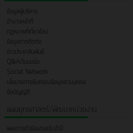
ข้อมูลผู้บริหาร
อำนาจหน้าที่
กฎหมายที่เกี่ยวข้อง
ข้อมูลการติดต่อ
ข่าวประชาสัมพันธ์
Q&Aเว็บบอร์ด
Social Network
นโยบายการคุ้มครองข้อมูลส่วนบุคคล
ข้อบัญญัติ
แผนยุทธศาสตร์/พัฒนาหน่วยงาน
แผนการดำเนินงานประจำปี