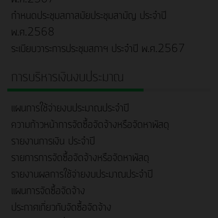
กำหนดประชุมสภาสมัยประชุมสามัญ ประจำปี
พ.ศ.2568
ระเบียบวาระการประชุมสภาฯ ประจำปี พ.ศ.2567
การบริหารเงินงบประมาณ
แผนการใช้จ่ายงบประมาณประจำปี
ความก้าวหน้าการจัดซื้อจัดจ้างหรือจัดหาพัสดุ
รายงานการเงิน ประจำปี
รายการการจัดซื้อจัดจ้างหรือจัดหาพัสดุ
รายงานผลการใช้จ่ายงบประมาณประจำปี
แผนการจัดซื้อจัดจ้าง
ประกาศเกี่ยวกับจัดซื้อจัดจ้าง