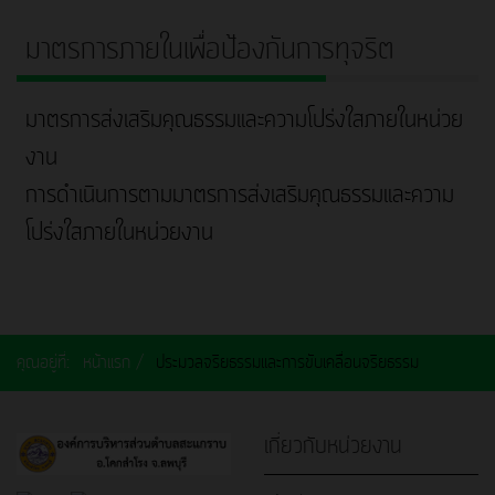
มาตรการภายในเพื่อป้องกันการทุจริต
มาตรการส่งเสริมคุณธรรมและความโปร่งใสภายในหน่วย
งาน
การดำเนินการตามมาตรการส่งเสริมคุณธรรมและความ
โปร่งใสภายในหน่วยงาน
คุณอยู่ที่:
หน้าแรก
ประมวลจริยธรรมและการขับเคลื่อนจริยธรรม
เกี่ยวกับหน่วยงาน