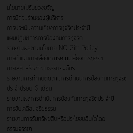
นโยบายไม่รับของขวัญ
การมีส่วนร่วมของผู้บริหาร
การประเมินความเสี่ยงการทุจริตประจำปี
แผนปฏิบัติการการป้องกันการทุจริต
รายงานผลตามนโยบาย NO Gift Policy
การดำเนินการเพื่อจัดการความเสี่ยงการทุจริต
การเสริมสร้างวัฒนธรรมองค์กร
รายงานการกำกับติดตามการดำเนินการป้องกันการทุจริต
ประจำปีรอบ 6 เดือน
รายงานผลการดำเนินการป้องกันการทุจริตประจำปี
การขับเคลื่อนจริยธรรม
รายงานการรับทรัพย์สินหรือประโยชน์อื่นใดโดย
ธรรมจรรยา