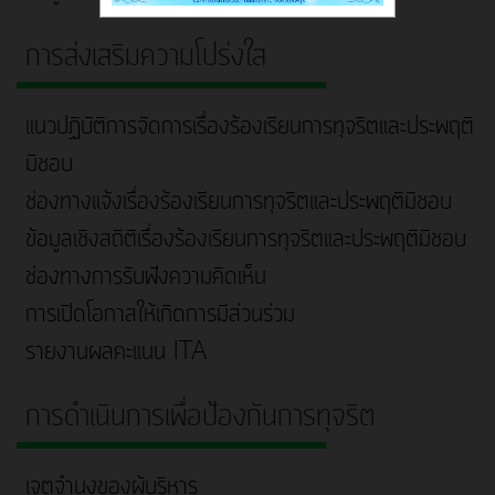
การส่งเสริมความโปร่งใส
แนวปฏิบัติการจัดการเรื่องร้องเรียนการทุจริตและประพฤติ
มิชอบ
ช่องทางแจ้งเรื่องร้องเรียนการทุจริตและประพฤติมิชอบ
ข้อมูลเชิงสถิติเรื่องร้องเรียนการทุจริตและประพฤติมิชอบ
ช่องทางการรับฟังความคิดเห็น
การเปิดโอกาสให้เกิดการมีส่วนร่วม
รายงานผลคะแนน ITA
การดำเนินการเพื่อป้องกันการทุจริต
เจตจำนงของผู้บริหาร