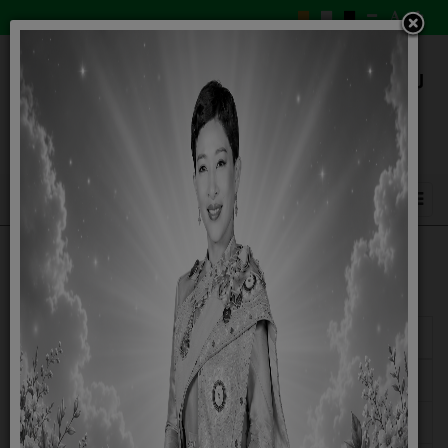
แสดง
#
ชื่อ
วันเผยแพร่
คำสั่งแต่งตั้งคณะทำงานขับเคลื่อนจริยธรรม
17 ตุลาคม 2568
ประมวลจริยธรรมผู้บริหารท้องถิ่น
09 กันยายน 2565