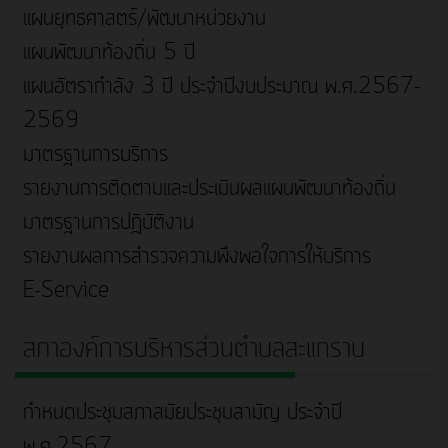
แผนยุทธศาสตร์/พัฒนาหน่วยงาน
แผนพัฒนาท้องถิ่น 5 ปี
แผนอัตรากำลัง 3 ปี ประจำปีงบประมาณ พ.ศ.2567-
2569
มาตรฐานการบริการ
รายงานการติดตามและประเมินผลแผนพัฒนาท้องถิ่น
มาตรฐานการปฎิบัติงาน
รายงานผลการสำรวจความพึงพอใจการให้บริการ
E-Service
สภาองค์การบริหารส่วนตำบลสะแกราบ
กำหนดประชุมสภาสมัยประชุมสามัญ ประจำปี
พ.ศ.2567