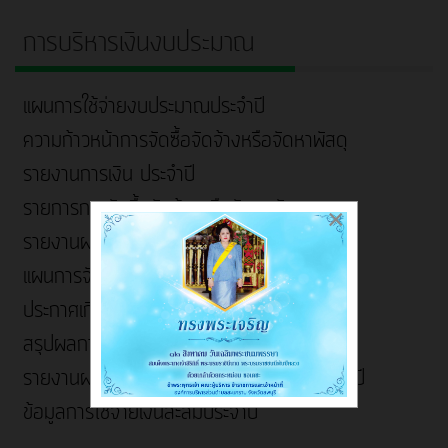
การบริหารเงินงบประมาณ
แผนการใช้จ่ายงบประมาณประจำปี
ความก้าวหน้าการจัดซื้อจัดจ้างหรือจัดหาพัสดุ
รายงานการเงิน ประจำปี
รายการการจัดซื้อจัดจ้างหรือจัดหาพัสดุ
×
รายงานผลการใช้จ่ายงบประมาณประจำปี
แผนการจัดซื้อจัดจ้าง
ประกาศเกี่ยวกับจัดซื้อจัดจ้าง
สรุปผลการจัดซื้อจัดจ้าง/จัดหาพัสดุรายเดือน
รายงานผลการจัดซื้อจัดจ้าง/จัดหาพัสดุประจำปี
ข้อมูลการใช้จ่ายเงินสะสมประจำปี