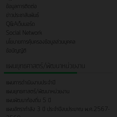
ข้อมูลการติดต่อ
ข่าวประชาสัมพันธ์
Q&Aเว็บบอร์ด
Social Network
นโยบายการคุ้มครองข้อมูลส่วนบุคคล
ข้อบัญญัติ
แผนยุทธศาสตร์/พัฒนาหน่วยงาน
แผนการดำเนินงานประจำปี
แผนยุทธศาสตร์/พัฒนาหน่วยงาน
แผนพัฒนาท้องถิ่น 5 ปี
แผนอัตรากำลัง 3 ปี ประจำปีงบประมาณ พ.ศ.2567-