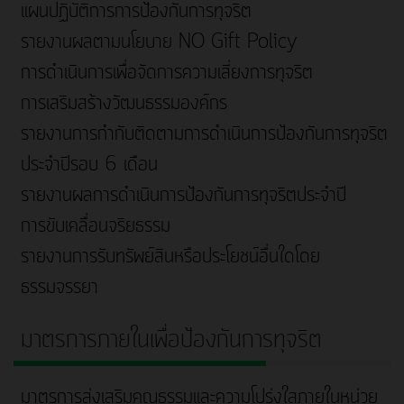
แผนปฏิบัติการการป้องกันการทุจริต
รายงานผลตามนโยบาย NO Gift Policy
การดำเนินการเพื่อจัดการความเสี่ยงการทุจริต
การเสริมสร้างวัฒนธรรมองค์กร
รายงานการกำกับติดตามการดำเนินการป้องกันการทุจริต
ประจำปีรอบ 6 เดือน
รายงานผลการดำเนินการป้องกันการทุจริตประจำปี
การขับเคลื่อนจริยธรรม
รายงานการรับทรัพย์สินหรือประโยชน์อื่นใดโดย
ธรรมจรรยา
มาตรการภายในเพื่อป้องกันการทุจริต
มาตรการส่งเสริมคุณธรรมและความโปร่งใสภายในหน่วย