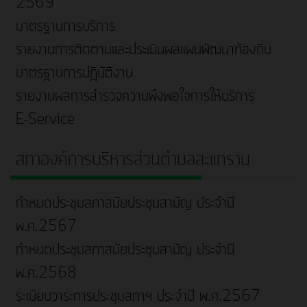
2569
มาตรฐานการบริการ
รายงานการติดตามและประเมินผลแผนพัฒนาท้องถิ่น
มาตรฐานการปฎิบัติงาน
รายงานผลการสำรวจความพึงพอใจการให้บริการ
E-Service
สภาองค์การบริหารส่วนตำบลสะแกราบ
กำหนดประชุมสภาสมัยประชุมสามัญ ประจำปี
พ.ศ.2567
กำหนดประชุมสภาสมัยประชุมสามัญ ประจำปี
พ.ศ.2568
ระเบียบวาระการประชุมสภาฯ ประจำปี พ.ศ.2567