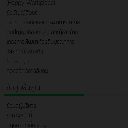
(Happy Workplace)
ข้อบัญญัติอบต.
บัญชีการโอนเงินงบประมาณรายจ่าย
ภูมิปัญญาท้องถิ่น/ปราชญ์ชาวบ้าน
โครงการพัฒนาท้องถิ่นบูรณาการ
วิสัยทัศน์/พันธกิจ
ข้อบัญญัติ
กองสวัสดิการสังคม
ข้อมูลพื้นฐาน
ข้อมูลผู้บริหาร
อำนาจหน้าที่
กฎหมายที่เกี่ยวข้อง