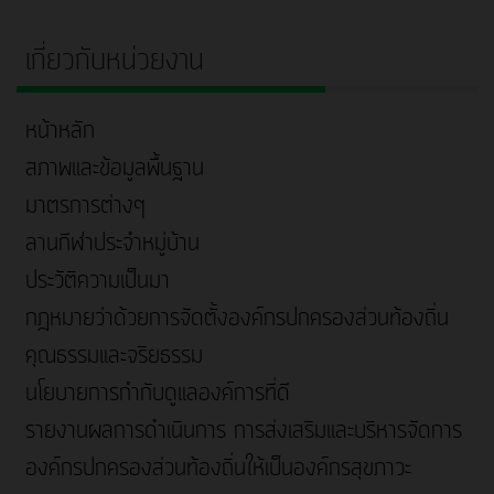
เกี่ยวกับหน่วยงาน
หน้าหลัก
สภาพและข้อมูลพื้นฐาน
มาตรการต่างๆ
ลานกีฬาประจำหมู่บ้าน
ประวัติความเป็นมา
กฎหมายว่าด้วยการจัดตั้งองค์กรปกครองส่วนท้องถิ่น
คุณธรรมและจริยธรรม
นโยบายการกำกับดูแลองค์การที่ดี
รายงานผลการดำเนินการ การส่งเสริมและบริหารจัดการ
องค์กรปกครองส่วนท้องถิ่นให้เป็นองค์กรสุขภาวะ