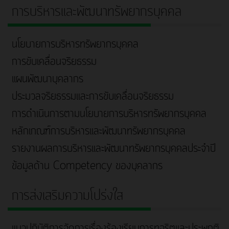
การบริหารและพัฒนาทรัพยากรบุคคล
นโยบายการบริหารทรัพยากรบุคคล
การขับเคลื่อนจริยธรรม
แผนพัฒนาบุคลากร
ประมวลจริยธรรมและการขับเคลื่อนจริยธรรม
การดำเนินการตามนโยบายการบริหารทรัพยากรบุคคล
หลักเกณฑ์การบริหารและพัฒนาทรัพยากรบุคคล
รายงานผลการบริหารและพัฒนาทรัพยากรบุคคลประจำปี
ข้อมูลด้าน Competency ของบุคลากร
การส่งเสริมความโปร่งใส
แนวปฏิบัติการจัดการเรื่องร้องเรียนการทุจริตและประพฤติ