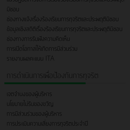
มิชอบ
ช่องทางแจ้งเรื่องร้องเรียนการทุจริตและประพฤติมิชอบ
ข้อมูลเชิงสถิติเรื่องร้องเรียนการทุจริตและประพฤติมิชอบ
ช่องทางการรับฟังความคิดเห็น
การเปิดโอกาสให้เกิดการมีส่วนร่วม
รายงานผลคะแนน ITA
การดำเนินการเพื่อป้องกันการทุจริต
เจตจำนงของผู้บริหาร
นโยบายไม่รับของขวัญ
การมีส่วนร่วมของผู้บริหาร
การประเมินความเสี่ยงการทุจริตประจำปี