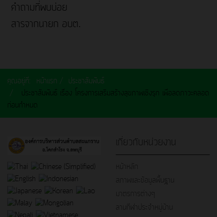
คำถามที่พบบ่อย
สารจากนายก อบต.
คุณอยู่ที่:
หน้าแรก
ประชาสัมพันธ์
ประชาสัมพันธ์ เรื่อง โครงการเสริมสร้างสุขภาพเชิงรุก เพื่อลดภาวะคลอด
ก่อนกำหนด
เกี่ยวกับหน่วยงาน
หน้าหลัก
สภาพและข้อมูลพื้นฐาน
มาตรการต่างๆ
ลานกีฬาประจำหมู่บ้าน