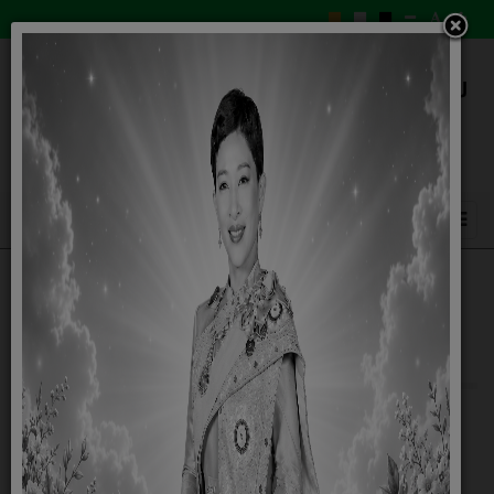
ประชาสัมพันธ์ เรื่อง โครงการเสริมสร้าง
สุขภาพเชิงรุก เพื่อลดภาวะคลอดก่อนกำหนด
14 พฤศจิกายน 2568
ประชาสัมพันธ์