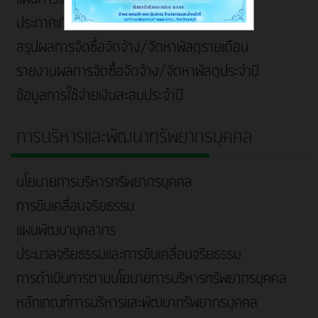
ประกาศเกี่ยวกับจัดซื้อจัดจ้าง
สรุปผลการจัดซื้อจัดจ้าง/จัดหาพัสดุรายเดือน
รายงานผลการจัดซื้อจัดจ้าง/จัดหาพัสดุประจำปี
ข้อมูลการใช้จ่ายเงินสะสมประจำปี
การบริหารและพัฒนาทรัพยากรบุคคล
นโยบายการบริหารทรัพยากรบุคคล
การขับเคลื่อนจริยธรรม
แผนพัฒนาบุคลากร
ประมวลจริยธรรมและการขับเคลื่อนจริยธรรม
การดำเนินการตามนโยบายการบริหารทรัพยากรบุคคล
หลักเกณฑ์การบริหารและพัฒนาทรัพยากรบุคคล