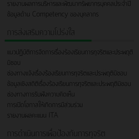
รายงานผลการบริหารและพัฒนาทรัพยากรบุคคลประจำปี
ข้อมูลด้าน Competency ของบุคลากร
การส่งเสริมความโปร่งใส
แนวปฏิบัติการจัดการเรื่องร้องเรียนการทุจริตและประพฤติ
มิชอบ
ช่องทางแจ้งเรื่องร้องเรียนการทุจริตและประพฤติมิชอบ
ข้อมูลเชิงสถิติเรื่องร้องเรียนการทุจริตและประพฤติมิชอบ
ช่องทางการรับฟังความคิดเห็น
การเปิดโอกาสให้เกิดการมีส่วนร่วม
รายงานผลคะแนน ITA
การดำเนินการเพื่อป้องกันการทุจริต