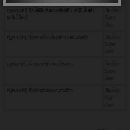
กฏหมายน่ารู้ เรื่องให้เงิน-สิ่งของ-ทรัพย์สิน แก่ผู้อื่นไปแล้ว
เขียนโดย
ขอคืนได้ไหม?
Super
User
กฏหมายน่ารู้ เรื่องการตั้งวงดื่มเหล้า เมาแล้วเสียงดัง
เขียนโดย
Super
User
กฏหมายน่ารู้ เรื่องการตะโกนบอกตำรวจมา
เขียนโดย
Super
User
กฏหมายน่ารู้ เรื่องการจ้างแรงงานต่างด้าว
เขียนโดย
Super
User