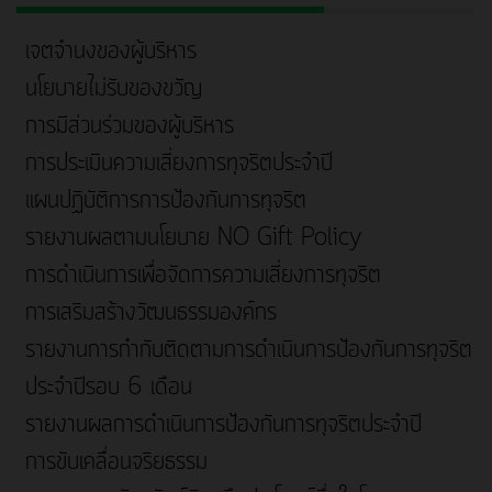
เจตจำนงของผู้บริหาร
นโยบายไม่รับของขวัญ
การมีส่วนร่วมของผู้บริหาร
การประเมินความเสี่ยงการทุจริตประจำปี
แผนปฏิบัติการการป้องกันการทุจริต
รายงานผลตามนโยบาย NO Gift Policy
การดำเนินการเพื่อจัดการความเสี่ยงการทุจริต
การเสริมสร้างวัฒนธรรมองค์กร
รายงานการกำกับติดตามการดำเนินการป้องกันการทุจริต
ประจำปีรอบ 6 เดือน
รายงานผลการดำเนินการป้องกันการทุจริตประจำปี
การขับเคลื่อนจริยธรรม