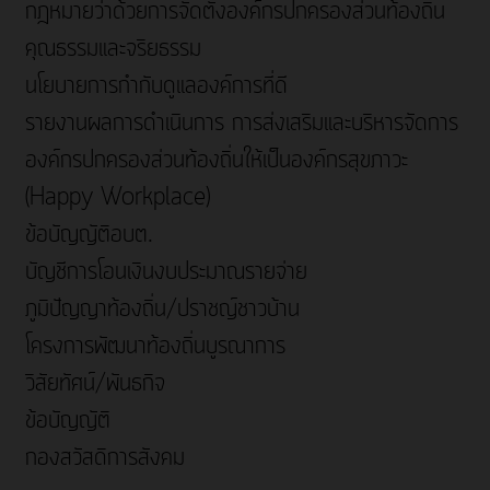
กฎหมายว่าด้วยการจัดตั้งองค์กรปกครองส่วนท้องถิ่น
คุณธรรมและจริยธรรม
นโยบายการกำกับดูแลองค์การที่ดี
รายงานผลการดำเนินการ การส่งเสริมและบริหารจัดการ
องค์กรปกครองส่วนท้องถิ่นให้เป็นองค์กรสุขภาวะ
(Happy Workplace)
ข้อบัญญัติอบต.
บัญชีการโอนเงินงบประมาณรายจ่าย
ภูมิปัญญาท้องถิ่น/ปราชญ์ชาวบ้าน
โครงการพัฒนาท้องถิ่นบูรณาการ
วิสัยทัศน์/พันธกิจ
ข้อบัญญัติ
กองสวัสดิการสังคม