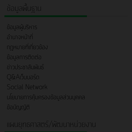
ข้อมูลพื้นฐาน
ข้อมูลผู้บริหาร
อำนาจหน้าที่
กฎหมายที่เกี่ยวข้อง
ข้อมูลการติดต่อ
ข่าวประชาสัมพันธ์
Q&Aเว็บบอร์ด
Social Network
นโยบายการคุ้มครองข้อมูลส่วนบุคคล
ข้อบัญญัติ
แผนยุทธศาสตร์/พัฒนาหน่วยงาน