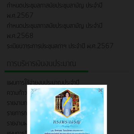
กำหนดประชุมสภาสมัยประชุมสามัญ ประจำปี
พ.ศ.2567
กำหนดประชุมสภาสมัยประชุมสามัญ ประจำปี
พ.ศ.2568
ระเบียบวาระการประชุมสภาฯ ประจำปี พ.ศ.2567
การบริหารเงินงบประมาณ
แผนการใช้จ่ายงบประมาณประจำปี
×
ความก้าวหน้าการจัดซื้อจัดจ้างหรือจัดหาพัสดุ
รายงานการเงิน ประจำปี
รายการการจัดซื้อจัดจ้างหรือจัดหาพัสดุ
รายงานผลการใช้จ่ายงบประมาณประจำปี
แผนการจัดซื้อจัดจ้าง