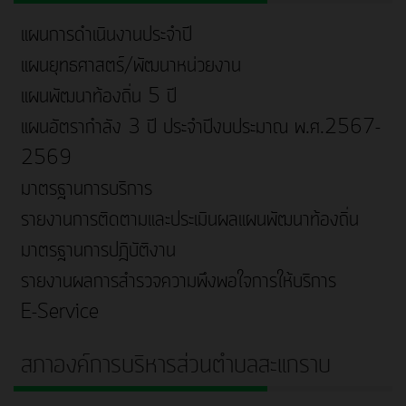
แผนการดำเนินงานประจำปี
แผนยุทธศาสตร์/พัฒนาหน่วยงาน
แผนพัฒนาท้องถิ่น 5 ปี
แผนอัตรากำลัง 3 ปี ประจำปีงบประมาณ พ.ศ.2567-
2569
มาตรฐานการบริการ
รายงานการติดตามและประเมินผลแผนพัฒนาท้องถิ่น
มาตรฐานการปฎิบัติงาน
รายงานผลการสำรวจความพึงพอใจการให้บริการ
E-Service
สภาองค์การบริหารส่วนตำบลสะแกราบ