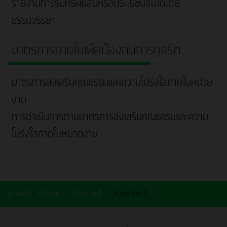
รายงานการรับทรัพย์สินหรือประโยชน์อื่นใดโดย
ธรรมจรรยา
มาตรการภายในเพื่อป้องกันการทุจริต
มาตรการส่งเสริมคุณธรรมและความโปร่งใสภายในหน่วย
งาน
การดำเนินการตามมาตรการส่งเสริมคุณธรรมและความ
โปร่งใสภายในหน่วยงาน
คุณอยู่ที่:
หน้าแรก
คลังความรู้
กฏหมายน่ารู้